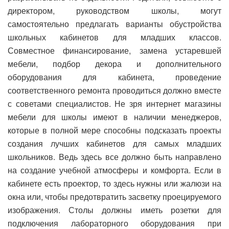
директором, руководством школы, могут
самостоятельно предлагать варианты обустройства
школьных кабинетов для младших классов.
Совместное финансирование, замена устаревшей
мебели, подбор декора и дополнительного
оборудования для кабинета, проведение
соответственного ремонта проводиться должно вместе
с советами специалистов. Не зря интернет магазины
мебели для школы имеют в наличии менеджеров,
которые в полной мере способны подсказать проекты
создания лучших кабинетов для самых младших
школьников. Ведь здесь все должно быть направлено
на создание учебной атмосферы и комфорта. Если в
кабинете есть проектор, то здесь нужны или жалюзи на
окна или, чтобы предотвратить засветку проецируемого
изображения. Столы должны иметь розетки для
подключения лабораторного оборудования при