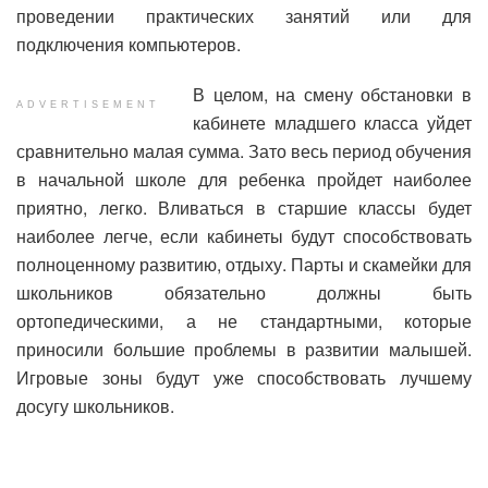
проведении практических занятий или для
подключения компьютеров.
В целом, на смену обстановки в
ADVERTISEMENT
кабинете младшего класса уйдет
сравнительно малая сумма. Зато весь период обучения
в начальной школе для ребенка пройдет наиболее
приятно, легко. Вливаться в старшие классы будет
наиболее легче, если кабинеты будут способствовать
полноценному развитию, отдыху. Парты и скамейки для
школьников обязательно должны быть
ортопедическими, а не стандартными, которые
приносили большие проблемы в развитии малышей.
Игровые зоны будут уже способствовать лучшему
досугу школьников.