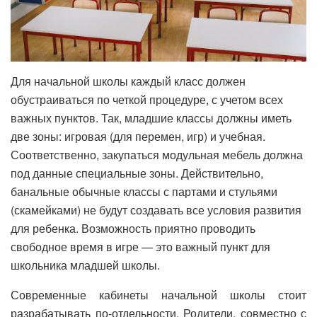
Для начальной школы каждый класс должен
обустраиваться по четкой процедуре, с учетом всех
важных пунктов. Так, младшие классы должны иметь
две зоны: игровая (для перемен, игр) и учебная.
Соответственно, закупаться модульная мебель должна
под данные специальные зоны. Действительно,
банальные обычные классы с партами и стульями
(скамейками) не будут создавать все условия развития
для ребенка. Возможность приятно проводить
свободное время в игре — это важный пункт для
школьника младшей школы.
Современные кабинеты начальной школы стоит
разрабатывать по-отдельности. Родители, совместно с