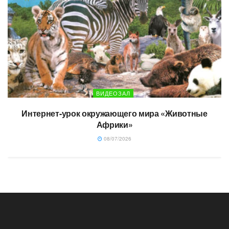
ВИДЕОЗАЛ
Интернет-урок окружающего мира «Животные
Африки»
08/07/2026