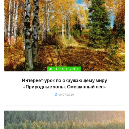
ИНТЕРНЕТ-УРОК
Интернет-урок по окружающему миру
«Природные зоны. Смешанный лес»
08/07/2026