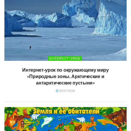
ИНТЕРНЕТ-УРОК
Интернет-урок по окружающему миру
«Природные зоны. Арктические и
антарктические пустыни»
08/07/2026