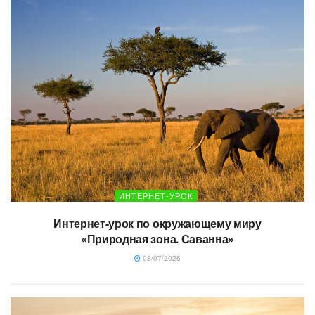
ИНТЕРНЕТ-УРОК
Интернет-урок по окружающему миру
«Природная зона. Саванна»
08/07/2026