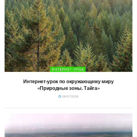
ИНТЕРНЕТ-УРОК
Интернет-урок по окружающему миру
«Природные зоны. Тайга»
08/07/2026