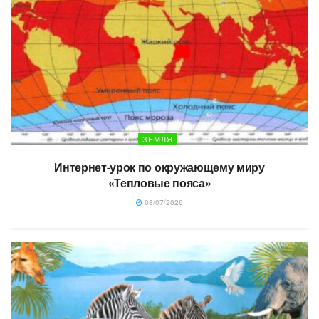
ЗЕМЛЯ
Интернет-урок по окружающему миру
«Тепловые пояса»
08/07/2026