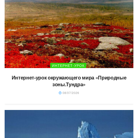
ИНТЕРНЕТ-УРОК
Интернет-урок окружающего мира «Природные
зоны.Тундра»
08/07/2026