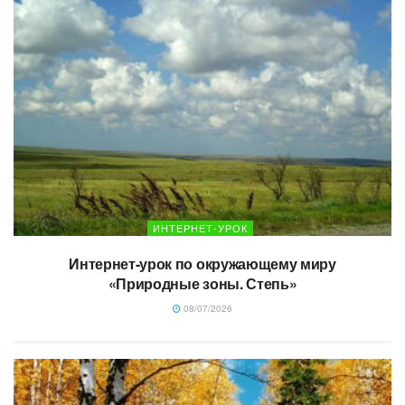
ИНТЕРНЕТ-УРОК
Интернет-урок по окружающему миру
«Природные зоны. Степь»
08/07/2026