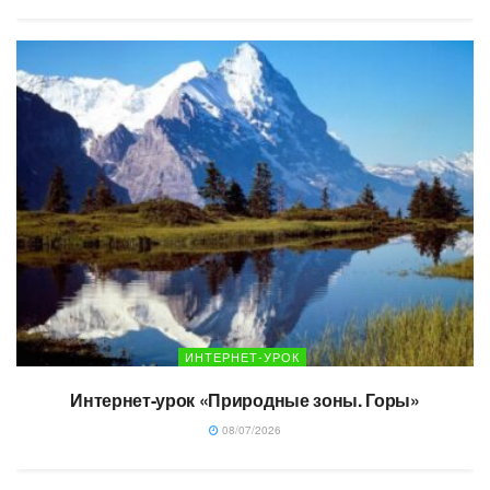
ИНТЕРНЕТ-УРОК
Интернет-урок «Природные зоны. Горы»
08/07/2026