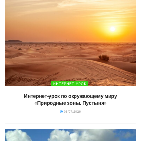
ИНТЕРНЕТ-УРОК
Интернет-урок по окружающему миру
«Природные зоны. Пустыня»
08/07/2026