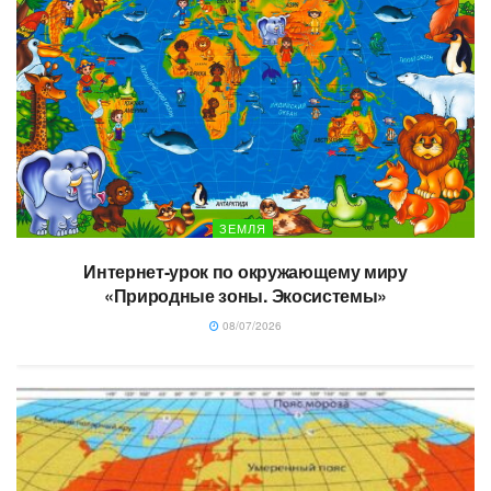
ЗЕМЛЯ
Интернет-урок по окружающему миру
«Природные зоны. Экосистемы»
08/07/2026