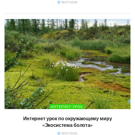
08/07/2026
ИНТЕРНЕТ-УРОК
Интернет урок по окружающему миру
«Экосистема болота»
08/07/2026