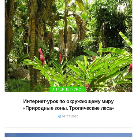
ИНТЕРНЕТ-УРОК
Интернет-урок по окружающему миру
«Природные зоны. Тропические леса»
08/07/2026