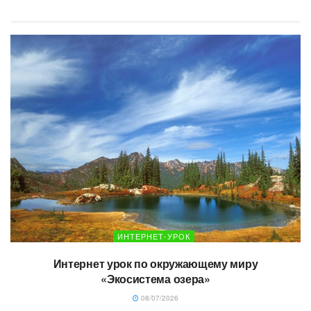
ИНТЕРНЕТ-УРОК
Интернет урок по окружающему миру
«Экосистема озера»
08/07/2026