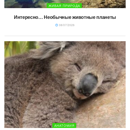
ЖИВАЯ ПРИРОДА
Интересно… Необычные животные планеты
08/07/2026
АНАТОМИЯ