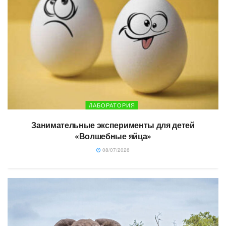
ЛАБОРАТОРИЯ
Занимательные эксперименты для детей
«Волшебные яйца»
08/07/2026