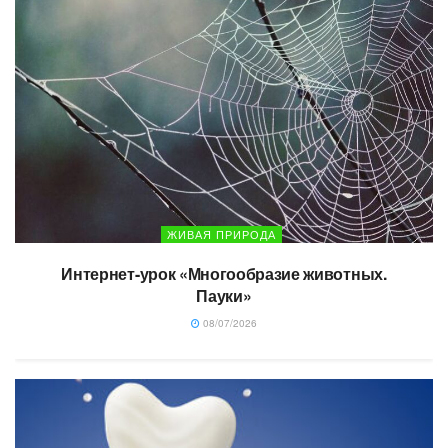
ЖИВАЯ ПРИРОДА
Интернет-урок «Многообразие животных.
Пауки»
08/07/2026