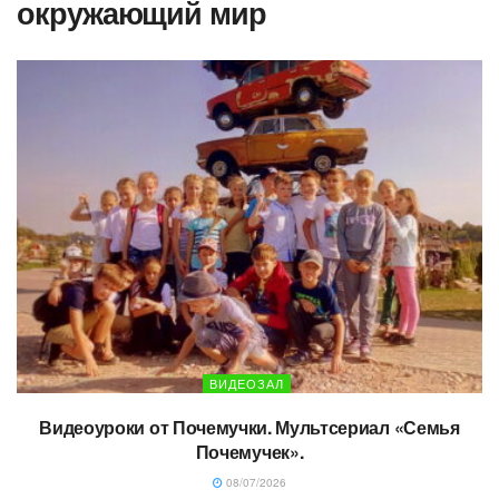
окружающий мир
ВИДЕОЗАЛ
Видеоуроки от Почемучки. Мультсериал «Семья
Почемучек».
08/07/2026