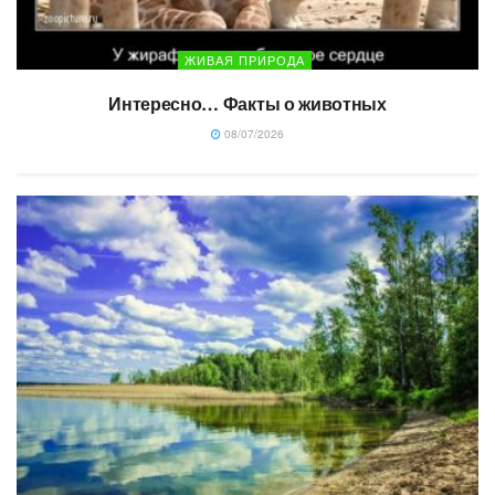
ЖИВАЯ ПРИРОДА
Интересно… Факты о животных
08/07/2026