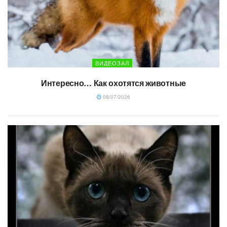
ВИДЕОЗАЛ
Интересно… Как охотятся животные
08/07/2026