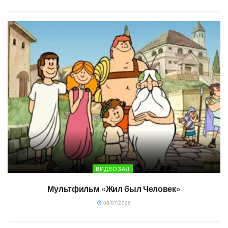
ВИДЕОЗАЛ
Мультфильм «Жил был Человек»
08/07/2026