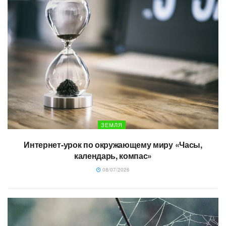
ЗЕМЛЯ
Интернет-урок по окружающему миру «Часы,
календарь, компас»
08/07/2026