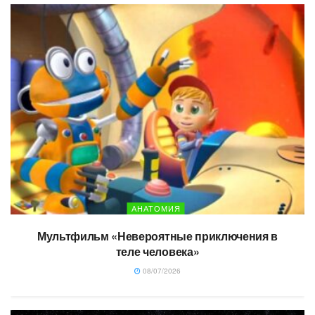
АНАТОМИЯ
Мультфильм «Невероятные приключения в
теле человека»
08/07/2026