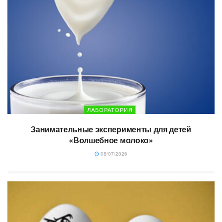
ЛАБОРАТОРИЯ
Занимательные эксперименты для детей
«Волшебное молоко»
08/07/2026