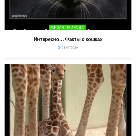
ЖИВАЯ ПРИРОДА
Интересно… Факты о кошках
08/07/2026