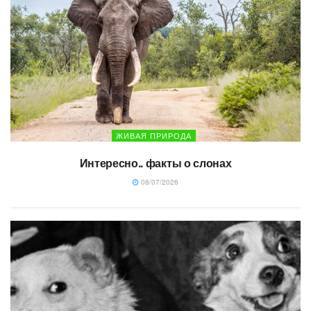
ЖИВАЯ ПРИРОДА
Интересно.. факты о слонах
08/07/2026