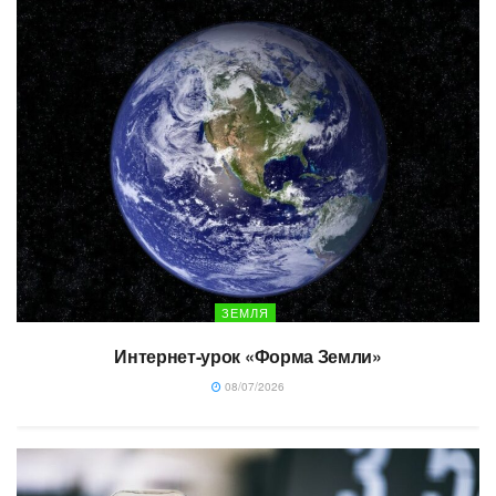
ЗЕМЛЯ
Интернет-урок «Форма Земли»
08/07/2026