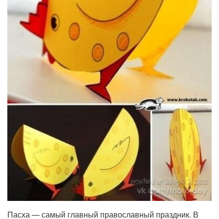
Пасха — самый главный православный праздник. В