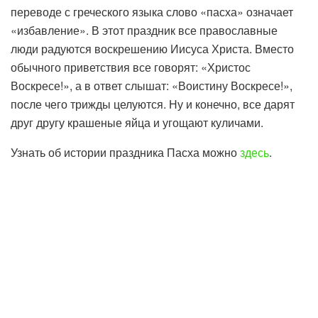
переводе с греческого языка слово «пасха» означает
«избавление». В этот праздник все православные
люди радуются воскрешению Иисуса Христа. Вместо
обычного приветствия все говорят: «Христос
Воскресе!», а в ответ слышат: «Воистину Воскресе!»,
после чего трижды целуются. Ну и конечно, все дарят
друг другу крашеные яйца и угощают куличами.
Узнать об истории праздника Пасха можно
здесь
.