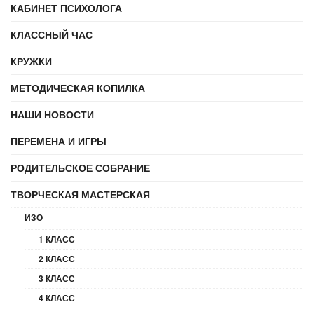
КАБИНЕТ ПСИХОЛОГА
КЛАССНЫЙ ЧАС
КРУЖКИ
МЕТОДИЧЕСКАЯ КОПИЛКА
НАШИ НОВОСТИ
ПЕРЕМЕНА И ИГРЫ
РОДИТЕЛЬСКОЕ СОБРАНИЕ
ТВОРЧЕСКАЯ МАСТЕРСКАЯ
ИЗО
1 КЛАСС
2 КЛАСС
3 КЛАСС
4 КЛАСС