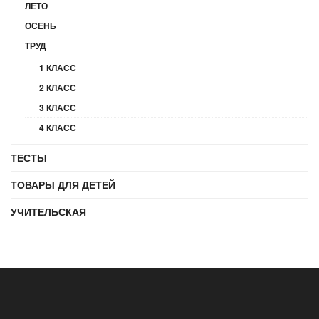
ЛЕТО
ОСЕНЬ
ТРУД
1 КЛАСС
2 КЛАСС
3 КЛАСС
4 КЛАСС
ТЕСТЫ
ТОВАРЫ ДЛЯ ДЕТЕЙ
УЧИТЕЛЬСКАЯ