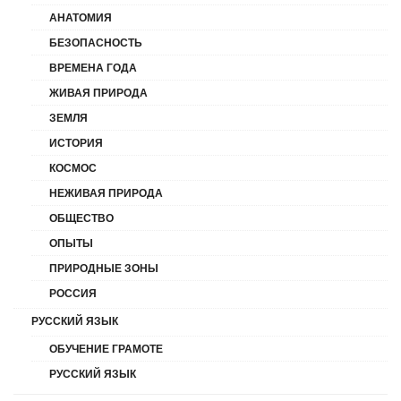
АНАТОМИЯ
БЕЗОПАСНОСТЬ
ВРЕМЕНА ГОДА
ЖИВАЯ ПРИРОДА
ЗЕМЛЯ
ИСТОРИЯ
КОСМОС
НЕЖИВАЯ ПРИРОДА
ОБЩЕСТВО
ОПЫТЫ
ПРИРОДНЫЕ ЗОНЫ
РОССИЯ
РУССКИЙ ЯЗЫК
ОБУЧЕНИЕ ГРАМОТЕ
РУССКИЙ ЯЗЫК