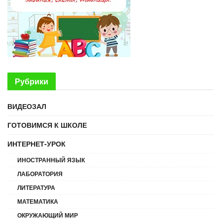
Рубрики
ВИДЕОЗАЛ
ГОТОВИМСЯ К ШКОЛЕ
ИНТЕРНЕТ-УРОК
ИНОСТРАННЫЙ ЯЗЫК
ЛАБОРАТОРИЯ
ЛИТЕРАТУРА
МАТЕМАТИКА
ОКРУЖАЮЩИЙ МИР