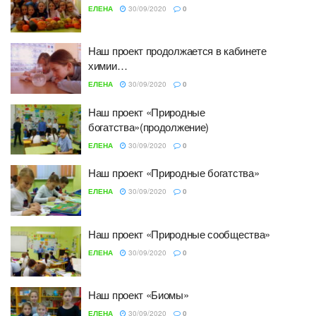
ЕЛЕНА
30/09/2020
0
Наш проект продолжается в кабинете
химии…
ЕЛЕНА
30/09/2020
0
Наш проект «Природные
богатства»(продолжение)
ЕЛЕНА
30/09/2020
0
Наш проект «Природные богатства»
ЕЛЕНА
30/09/2020
0
Наш проект «Природные сообщества»
ЕЛЕНА
30/09/2020
0
Наш проект «Биомы»
ЕЛЕНА
30/09/2020
0