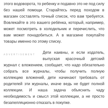
этого водоворота, то ребенку и подавно это не под силу
без нашей помощи. Старайтесь перед походом в
магазин составлять точный список, что вам требуется.
Вовлекайте в это вашего ребёнка, который, например,
может посмотреть в холодильник и перечислить, что
вам может понадобиться. А в магазине покупайте
товары именно по этому списку.
Дети наивны, и если издатель,
ADVERTISEMENT
выпуская красочный детский
журнал с вложением, сообщает, что надо обязательно
собрать все журналы, чтобы получить полную
коллекцию вложений, дети начинают требовать от
родителей эти журналы, иначе ведь не будет полной
коллекции. И наша задача объяснить чаду
необходимость и смысл этой коллекции, а не просто
безапелляционно отказать в покупке.