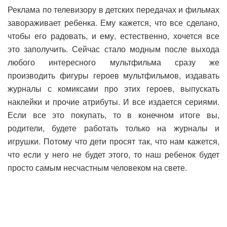
Реклама по телевизору в детских передачах и фильмах
завораживает ребенка. Ему кажется, что все сделано,
чтобы его радовать, и ему, естественно, хочется все
это заполучить. Сейчас стало модным после выхода
любого интересного мультфильма сразу же
производить фигуры героев мультфильмов, издавать
журналы с комиксами про этих героев, выпускать
наклейки и прочие атрибуты. И все издается сериями.
Если все это покупать, то в конечном итоге вы,
родители, будете работать только на журналы и
игрушки. Потому что дети просят так, что нам кажется,
что если у него не будет этого, то наш ребенок будет
просто самым несчастным человеком на свете.