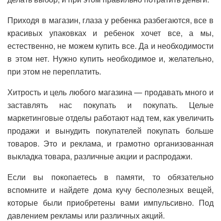
Приходя в магазин, глаза у ребенка разбегаются, все в
красивых упаковках и ребенок хочет все, а мы,
естественно, не можем купить все. Да и необходимости
в этом нет. Нужно купить необходимое и, желательно,
при этом не переплатить.
Хитрость и цель любого магазина — продавать много и
заставлять нас покупать и покупать. Целые
маркетинговые отделы работают над тем, как увеличить
продажи и вынудить покупателей покупать больше
товаров. Это и реклама, и грамотно организованная
выкладка товара, различные акции и распродажи.
Если вы покопаетесь в памяти, то обязательно
вспомните и найдете дома кучу бесполезных вещей,
которые были приобретены вами импульсивно. Под
давлением рекламы или различных акций.