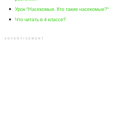
Урок "Насекомые. Кто такие насекомые?"
Что читать в 4 классе?
ADVERTISEMENT