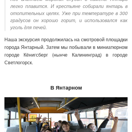
легко плавится. И крестьяне собирали янтарь в
отопительных целях. Уже при температуре в 300
градусов он хорошо горит, и использовался как
уголь для печей.
Наша экскурсия продолжилась на смотровой площадки
города Янтарный. Затем мы побывали в миниатюрном
городе Кёнигсберг (нынче Калининград) в городе
Светлогорск.
В Янтарном