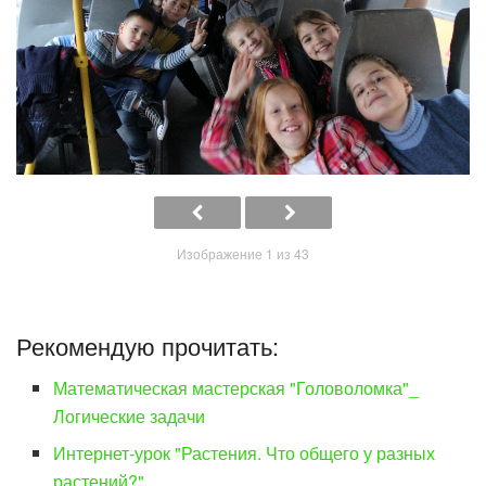
Изображение 1 из 43
Рекомендую прочитать:
Математическая мастерская "Головоломка"_
Логические задачи
Интернет-урок "Растения. Что общего у разных
растений?"