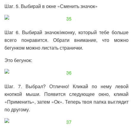
Шаг. 5. Выбирай в окне «Сменить значок»
Шаг 6. Выбирай значок/иконку, который тебе больше
всего понравится. Обрати внимание, что можно
бегунком можно листать странички.
Это бегунок:
Шаг. 7. Выбрал? Отлично! Кликай по нему левой
кнопкой мыши. Появится следующее окно, кликай
«Применить», затем «Ок». Теперь твоя папка выглядит
по другому.