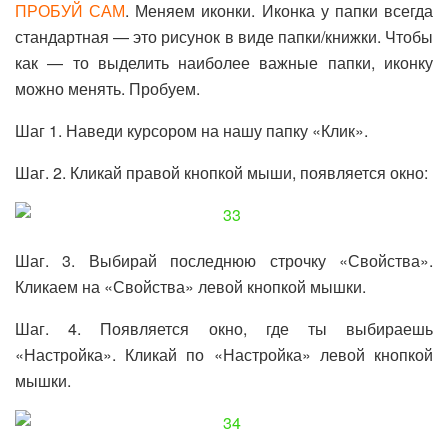
ПРОБУЙ САМ
. Меняем иконки. Иконка у папки всегда
стандартная — это рисунок в виде папки/книжки. Чтобы
как — то выделить наиболее важные папки, иконку
можно менять. Пробуем.
Шаг 1. Наведи курсором на нашу папку «Клик».
Шаг. 2. Кликай правой кнопкой мыши, появляется окно:
Шаг. 3. Выбирай последнюю строчку «Свойства».
Кликаем на «Свойства» левой кнопкой мышки.
Шаг. 4. Появляется окно, где ты выбираешь
«Настройка». Кликай по «Настройка» левой кнопкой
мышки.