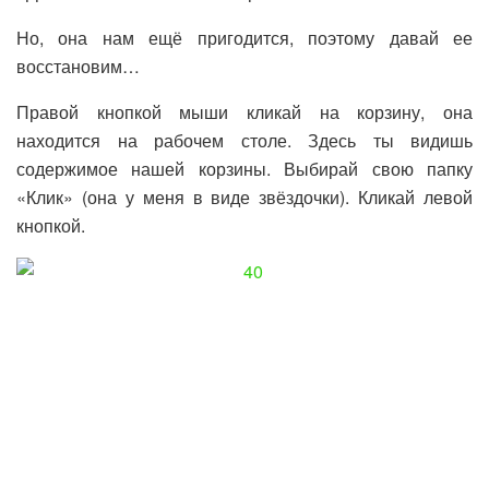
Но, она нам ещё пригодится, поэтому давай ее
восстановим…
Правой кнопкой мыши кликай на корзину, она
находится на рабочем столе. Здесь ты видишь
содержимое нашей корзины. Выбирай свою папку
«Клик» (она у меня в виде звёздочки). Кликай левой
кнопкой.