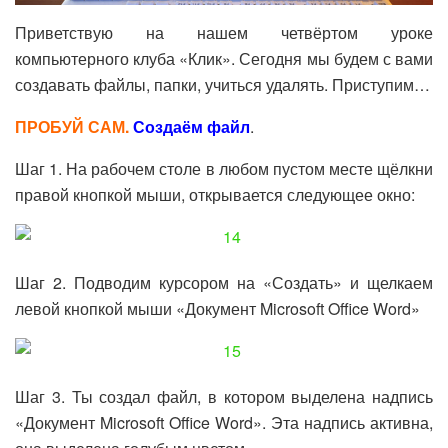
Приветствую на нашем четвёртом уроке
компьютерного клуба «Клик». Сегодня мы будем с вами
создавать файлы, папки, учиться удалять. Приступим…
ПРОБУЙ САМ.
Создаём файл
.
Шаг 1. На рабочем столе в любом пустом месте щёлкни
правой кнопкой мыши, открывается следующее окно:
Шаг 2. Подводим курсором на «Создать» и щелкаем
левой кнопкой мыши «Документ Microsoft Office Word»
Шаг 3. Ты создал файл, в котором выделена надпись
«Документ Microsoft Office Word». Эта надпись активна,