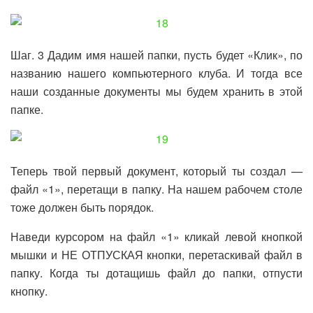
Шаг. 3 Дадим имя нашей папки, пусть будет «Клик», по
названию нашего компьютерного клуба. И тогда все
наши созданные документы мы будем хранить в этой
папке.
Теперь твой первый документ, который ты создал —
файл «1», перетащи в папку. На нашем рабочем столе
тоже должен быть порядок.
Наведи курсором на файл «1» кликай левой кнопкой
мышки и НЕ ОТПУСКАЯ кнопки, перетаскивай файл в
папку. Когда ты дотащишь файл до папки, отпусти
кнопку.