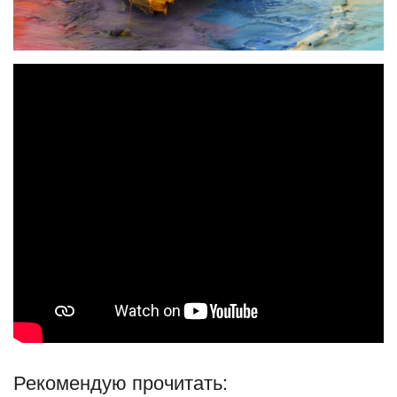
Рекомендую прочитать: