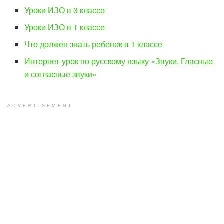
Уроки ИЗО в 3 классе
Уроки ИЗО в 1 классе
Что должен знать ребёнок в 1 классе
Интернет-урок по русскому языку «Звуки. Гласные
и согласные звуки»
ADVERTISEMENT