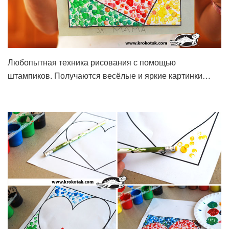
Любопытная техника рисования с помощью
штампиков. Получаются весёлые и яркие картинки…