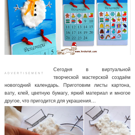
Сегодня в виртуальной
ADVERTISEMENT
творческой мастерской создаём
новогодний календарь. Приготовим листы картона,
вату, клей, цветную бумагу, яркий материал и многое
другое, что пригодится для украшения…