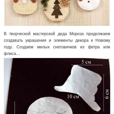
В творческой мастерской деда Мороза продолжаем
создавать украшения и элементы декора к Новому
году. Создаем милых снеговичков из фетра или
флиса…