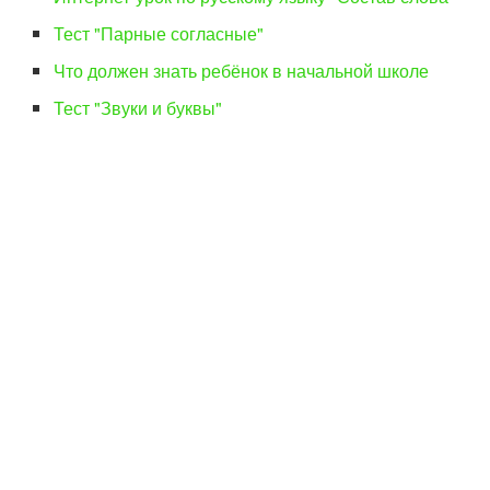
Тест "Парные согласные"
Что должен знать ребёнок в начальной школе
Тест "Звуки и буквы"