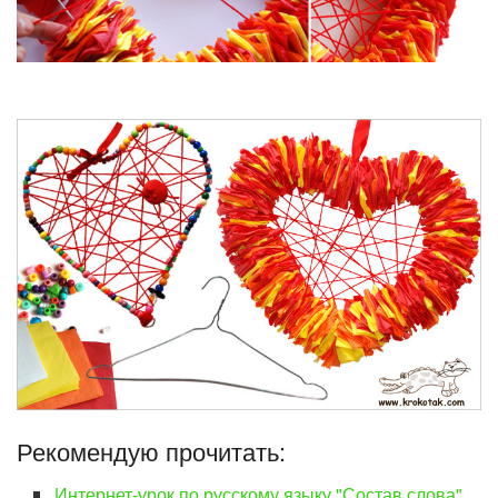
Рекомендую прочитать:
Интернет-урок по русскому языку "Состав слова"