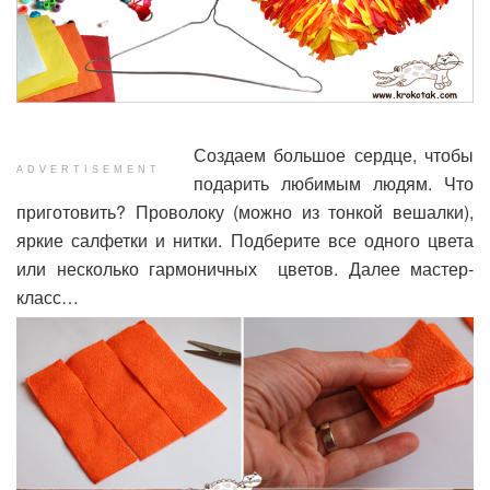
Создаем большое сердце, чтобы
ADVERTISEMENT
подарить любимым людям. Что
приготовить? Проволоку (можно из тонкой вешалки),
яркие салфетки и нитки. Подберите все одного цвета
или несколько гармоничных цветов. Далее мастер-
класс…