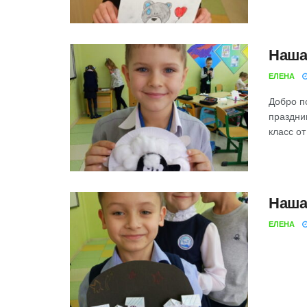
Наша
ЕЛЕНА
Добро п
праздник
класс от
Наша
ЕЛЕНА