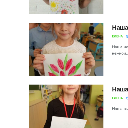
Наша
ЕЛЕНА
Наша но
нежной.
Наша
ЕЛЕНА
Наша выс