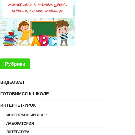
Рубрики
ВИДЕОЗАЛ
ГОТОВИМСЯ К ШКОЛЕ
ИНТЕРНЕТ-УРОК
ИНОСТРАННЫЙ ЯЗЫК
ЛАБОРАТОРИЯ
ЛИТЕРАТУРА