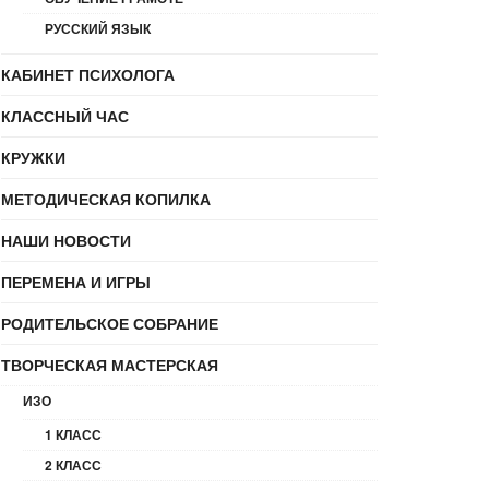
РУССКИЙ ЯЗЫК
КАБИНЕТ ПСИХОЛОГА
КЛАССНЫЙ ЧАС
КРУЖКИ
МЕТОДИЧЕСКАЯ КОПИЛКА
НАШИ НОВОСТИ
ПЕРЕМЕНА И ИГРЫ
РОДИТЕЛЬСКОЕ СОБРАНИЕ
ТВОРЧЕСКАЯ МАСТЕРСКАЯ
ИЗО
1 КЛАСС
2 КЛАСС