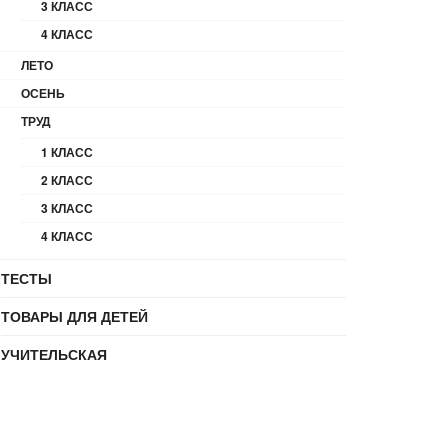
3 КЛАСС
4 КЛАСС
ЛЕТО
ОСЕНЬ
ТРУД
1 КЛАСС
2 КЛАСС
3 КЛАСС
4 КЛАСС
ТЕСТЫ
ТОВАРЫ ДЛЯ ДЕТЕЙ
УЧИТЕЛЬСКАЯ