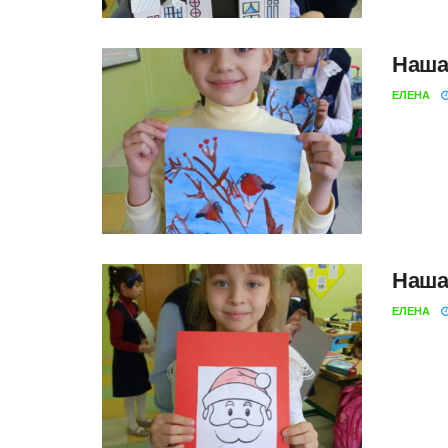
Наша
ЕЛЕНА
Наша
ЕЛЕНА