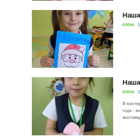
Наша
ЕЛЕНА
Наша
ЕЛЕНА
В масте
года - 
выставк