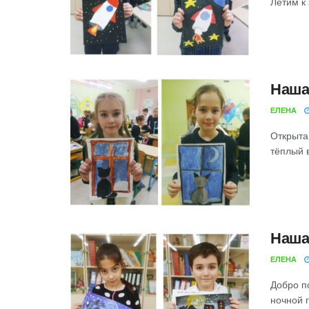
Летим к
Наша
ЕЛЕНА
Открыта
тёплый 
Наша
ЕЛЕНА
Добро п
ночной 