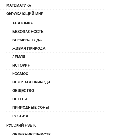
МАТЕМАТИКА
ОКРУЖАЮЩИЙ МИР
АНАТОМИЯ
БЕЗОПАСНОСТЬ
ВРЕМЕНА ГОДА
ЖИВАЯ ПРИРОДА
ЗЕМЛЯ
ИСТОРИЯ
КОСМОС
НЕЖИВАЯ ПРИРОДА
ОБЩЕСТВО
ОПЫТЫ
ПРИРОДНЫЕ ЗОНЫ
РОССИЯ
РУССКИЙ ЯЗЫК
ОБУЧЕНИЕ ГРАМОТЕ