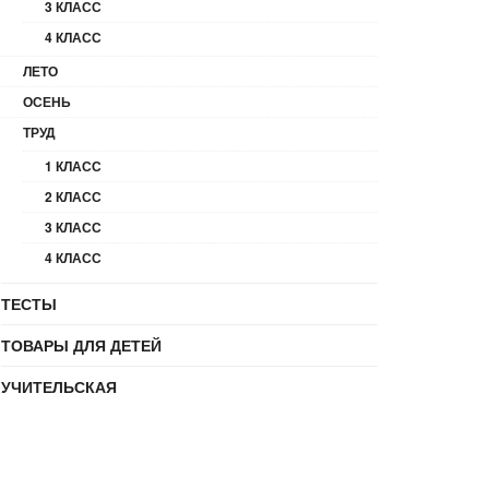
3 КЛАСС
4 КЛАСС
ЛЕТО
ОСЕНЬ
ТРУД
1 КЛАСС
2 КЛАСС
3 КЛАСС
4 КЛАСС
ТЕСТЫ
ТОВАРЫ ДЛЯ ДЕТЕЙ
УЧИТЕЛЬСКАЯ