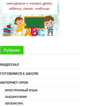
Рубрики
ВИДЕОЗАЛ
ГОТОВИМСЯ К ШКОЛЕ
ИНТЕРНЕТ-УРОК
ИНОСТРАННЫЙ ЯЗЫК
ЛАБОРАТОРИЯ
ЛИТЕРАТУРА