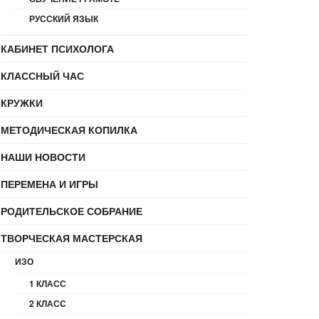
РУССКИЙ ЯЗЫК
КАБИНЕТ ПСИХОЛОГА
КЛАССНЫЙ ЧАС
КРУЖКИ
МЕТОДИЧЕСКАЯ КОПИЛКА
НАШИ НОВОСТИ
ПЕРЕМЕНА И ИГРЫ
РОДИТЕЛЬСКОЕ СОБРАНИЕ
ТВОРЧЕСКАЯ МАСТЕРСКАЯ
ИЗО
1 КЛАСС
2 КЛАСС