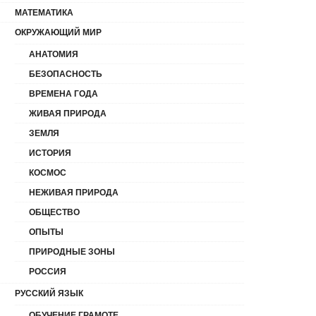
МАТЕМАТИКА
ОКРУЖАЮЩИЙ МИР
АНАТОМИЯ
БЕЗОПАСНОСТЬ
ВРЕМЕНА ГОДА
ЖИВАЯ ПРИРОДА
ЗЕМЛЯ
ИСТОРИЯ
КОСМОС
НЕЖИВАЯ ПРИРОДА
ОБЩЕСТВО
ОПЫТЫ
ПРИРОДНЫЕ ЗОНЫ
РОССИЯ
РУССКИЙ ЯЗЫК
ОБУЧЕНИЕ ГРАМОТЕ