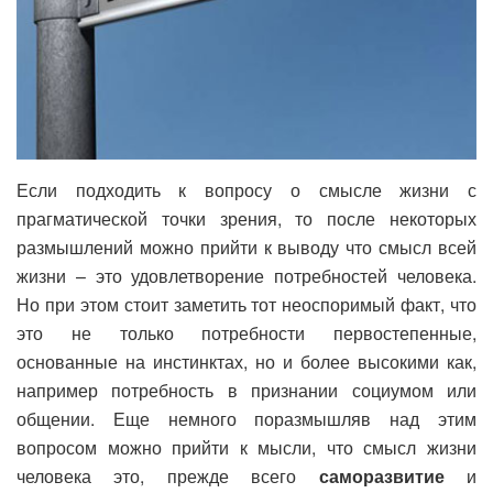
Если подходить к вопросу о смысле жизни с
прагматической точки зрения, то после некоторых
размышлений можно прийти к выводу что смысл всей
жизни – это удовлетворение потребностей человека.
Но при этом стоит заметить тот неоспоримый факт, что
это не только потребности первостепенные,
основанные на инстинктах, но и более высокими как,
например потребность в признании социумом или
общении. Еще немного поразмышляв над этим
вопросом можно прийти к мысли, что смысл жизни
человека это, прежде всего
саморазвитие
и