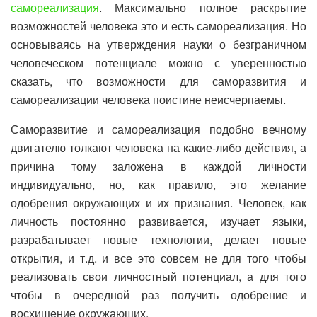
самореализация
.
Максимально полное раскрытие
возможностей человека это и есть самореализация. Но
основываясь на утверждения науки о безграничном
человеческом потенциале можно с уверенностью
сказать, что возможности для саморазвития и
самореализации человека поистине неисчерпаемы.
Саморазвитие и самореализация подобно вечному
двигателю толкают человека на какие-либо действия, а
причина тому заложена в каждой личности
индивидуально, но, как правило, это желание
одобрения окружающих и их признания. Человек, как
личность постоянно развивается, изучает языки,
разрабатывает новые технологии, делает новые
открытия, и т.д. и все это совсем не для того чтобы
реализовать свои личностный потенциал, а для того
чтобы в очередной раз получить одобрение и
восхищение окружающих.