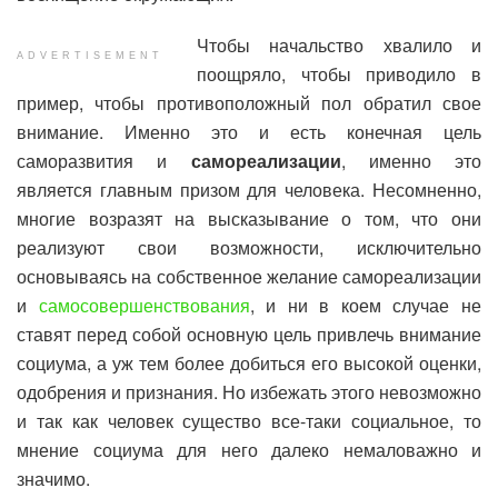
Чтобы начальство хвалило и
ADVERTISEMENT
поощряло, чтобы приводило в
пример, чтобы противоположный пол обратил свое
внимание. Именно это и есть конечная цель
саморазвития и
самореализации
, именно это
является главным призом для человека. Несомненно,
многие возразят на высказывание о том, что они
реализуют свои возможности, исключительно
основываясь на собственное желание самореализации
и
самосовершенствования
, и ни в коем случае не
ставят перед собой основную цель привлечь внимание
социума, а уж тем более добиться его высокой оценки,
одобрения и признания. Но избежать этого невозможно
и так как человек существо все-таки социальное, то
мнение социума для него далеко немаловажно и
значимо.