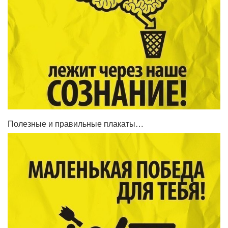
Полезные и правильные плакаты…