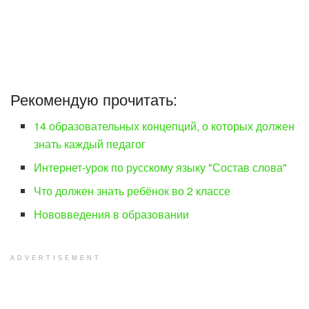
Рекомендую прочитать:
14 образовательных концепций, о которых должен
знать каждый педагог
Интернет-урок по русскому языку "Состав слова"
Что должен знать ребёнок во 2 классе
Нововведения в образовании
ADVERTISEMENT