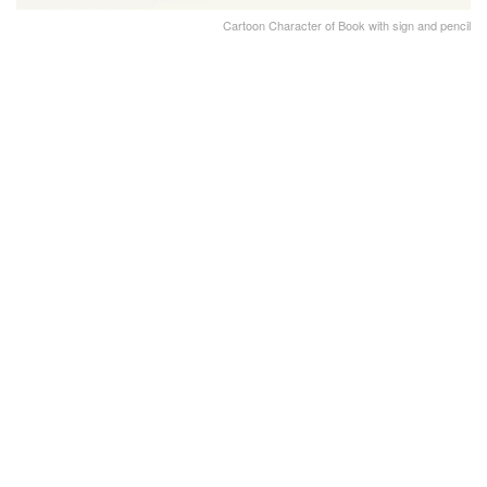
Cartoon Character of Book with sign and pencil