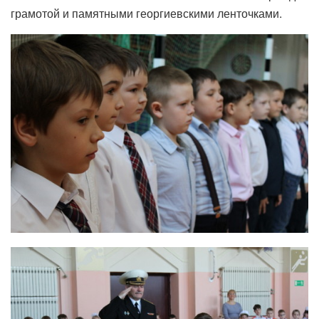
грамотой и памятными георгиевскими ленточками.