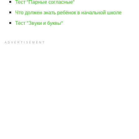
Тест "Парные согласные"
Что должен знать ребёнок в начальной школе
Тест "Звуки и буквы"
ADVERTISEMENT