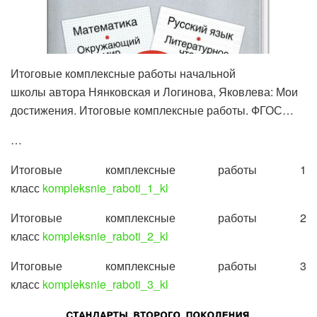
Итоговые комплексные работы начальной
школы автора Нянковская и Логинова, Яковлева: Мои
достижения. Итоговые комплексные работы. ФГОС…
…
Итоговые комплексные работы 1
класс
kompleksnie_raboti_1_kl
Итоговые комплексные работы 2
класс
kompleksnie_raboti_2_kl
Итоговые комплексные работы 3
класс
kompleksnie_raboti_3_kl