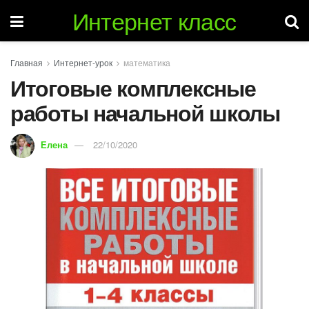
Интернет класс
Главная
Интернет-урок
математика
Итоговые комплексные
работы начальной школы
Елена
22/10/2020