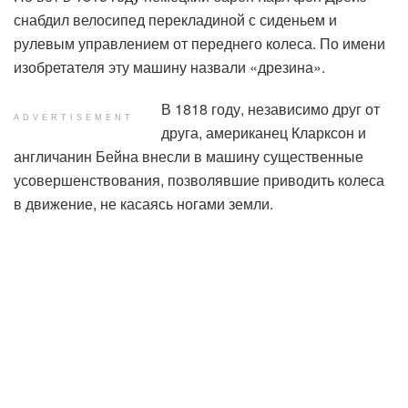
снабдил велосипед перекладиной с сиденьем и
рулевым управлением от переднего колеса. По имени
изобретателя эту машину назвали «дрезина».
В 1818 году, независимо друг от
ADVERTISEMENT
друга, американец Кларксон и
англичанин Бейна внесли в машину существенные
усовершенствования, позволявшие приводить колеса
в движение, не касаясь ногами земли.