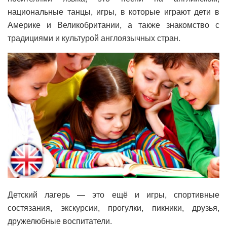
национальные танцы, игры, в которые играют дети в
Америке и Великобритании, а также знакомство с
традициями и культурой англоязычных стран.
Детский лагерь — это ещё и игры, спортивные
состязания, экскурсии, прогулки, пикники, друзья,
дружелюбные воспитатели.