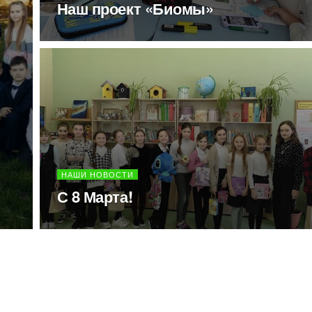
Наш проект «Биомы»
НАШИ НОВОСТИ
С 8 Марта!