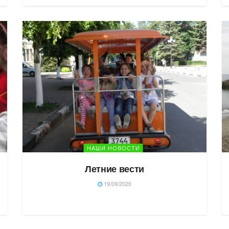
НАШИ НОВОСТИ
Летние вести
19/09/2020