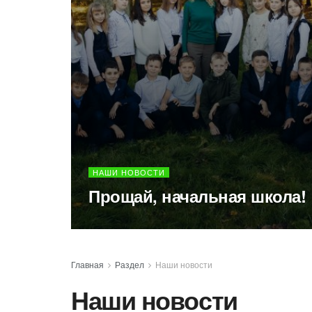
НАШИ НОВОСТИ
Прощай, начальная школа!
Главная
Раздел
Наши новости
Наши новости