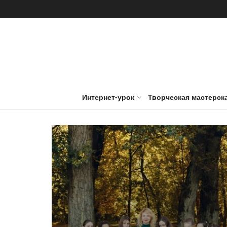
Интернет-урок
Творческая мастерск