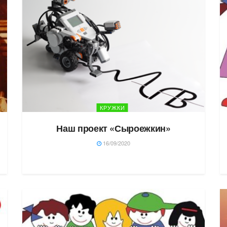
КРУЖКИ
Наш проект «Сыроежкин»
16/09/2020