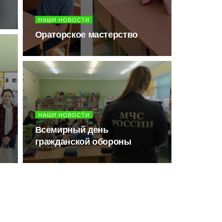
НАШИ НОВОСТИ
Ораторское мастерство
НАШИ НОВОСТИ
Всемирный день
гражданской обороны