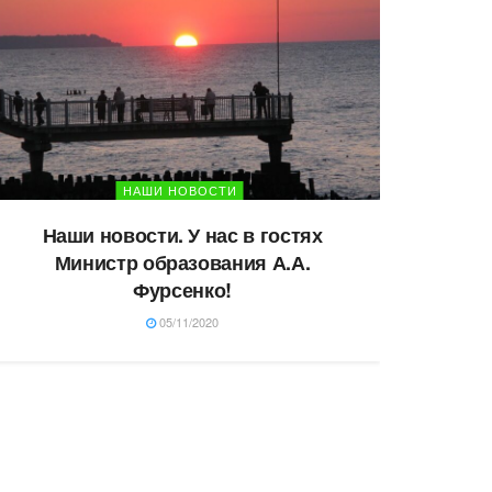
НАШИ НОВОСТИ
Наши новости. У нас в гостях
Министр образования А.А.
Фурсенко!
05/11/2020