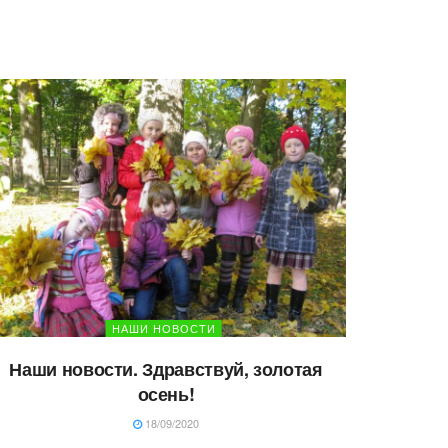
НАШИ НОВОСТИ
Наши новости. Здравствуй, золотая
осень!
18/09/2020