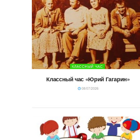
КЛАССНЫЙ ЧАС
Классный час «Юрий Гагарин»
08/07/2026