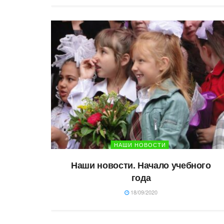
НАШИ НОВОСТИ
Наши новости. Начало учебного
года
18/09/2020