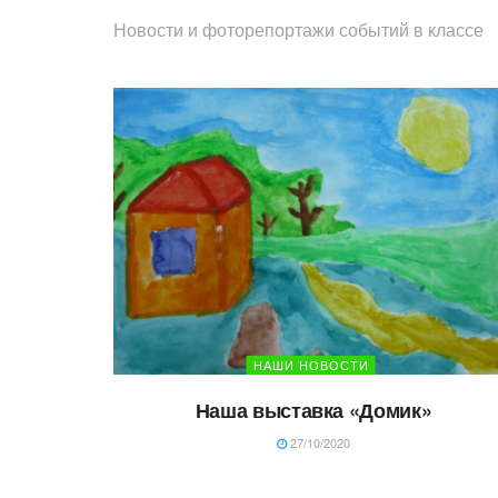
Новости и фоторепортажи событий в классе
НАШИ НОВОСТИ
Наша выставка «Домик»
27/10/2020