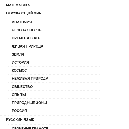
МАТЕМАТИКА
ОКРУЖАЮЩИЙ МИР
АНАТОМИЯ
БЕЗОПАСНОСТЬ
ВРЕМЕНА ГОДА
ЖИВАЯ ПРИРОДА
ЗЕМЛЯ
ИСТОРИЯ
КОСМОС
НЕЖИВАЯ ПРИРОДА
ОБЩЕСТВО
ОПЫТЫ
ПРИРОДНЫЕ ЗОНЫ
РОССИЯ
РУССКИЙ ЯЗЫК
ОБУЧЕНИЕ ГРАМОТЕ