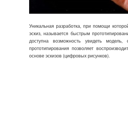
Уникальная разработка, при помощи которо
эскиз, называется быстрым прототипирован
доступна возможность увидеть модель, 
прототипирования позволяет воспроизводи
основе эскизов (цифровых рисунков).