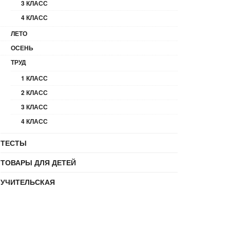
3 КЛАСС
4 КЛАСС
ЛЕТО
ОСЕНЬ
ТРУД
1 КЛАСС
2 КЛАСС
3 КЛАСС
4 КЛАСС
ТЕСТЫ
ТОВАРЫ ДЛЯ ДЕТЕЙ
УЧИТЕЛЬСКАЯ