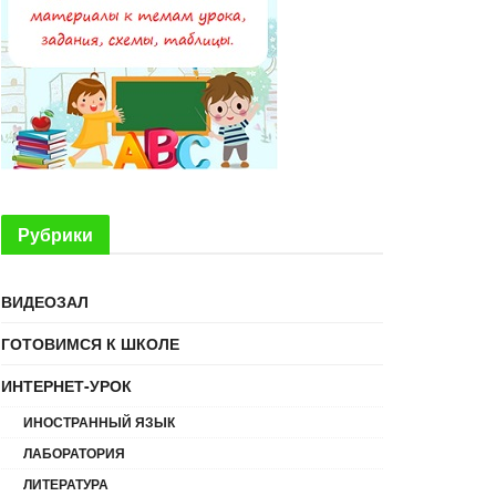
Рубрики
ВИДЕОЗАЛ
ГОТОВИМСЯ К ШКОЛЕ
ИНТЕРНЕТ-УРОК
ИНОСТРАННЫЙ ЯЗЫК
ЛАБОРАТОРИЯ
ЛИТЕРАТУРА