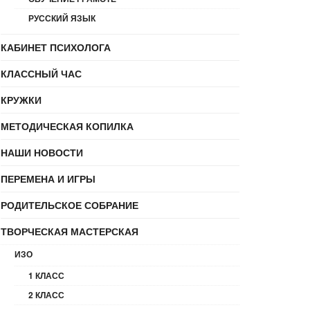
РУССКИЙ ЯЗЫК
КАБИНЕТ ПСИХОЛОГА
КЛАССНЫЙ ЧАС
КРУЖКИ
МЕТОДИЧЕСКАЯ КОПИЛКА
НАШИ НОВОСТИ
ПЕРЕМЕНА И ИГРЫ
РОДИТЕЛЬСКОЕ СОБРАНИЕ
ТВОРЧЕСКАЯ МАСТЕРСКАЯ
ИЗО
1 КЛАСС
2 КЛАСС