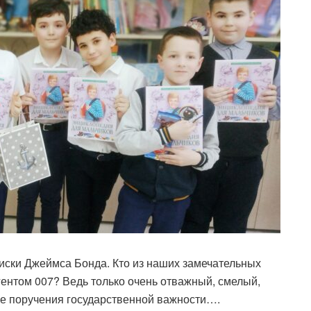
иски Джеймса Бонда. Кто из наших замечательных
ентом 007? Ведь только очень отважный, смелый,
е поручения государственной важности….