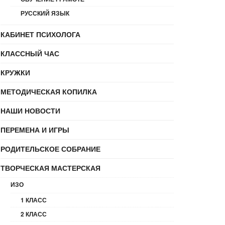
РУССКИЙ ЯЗЫК
КАБИНЕТ ПСИХОЛОГА
КЛАССНЫЙ ЧАС
КРУЖКИ
МЕТОДИЧЕСКАЯ КОПИЛКА
НАШИ НОВОСТИ
ПЕРЕМЕНА И ИГРЫ
РОДИТЕЛЬСКОЕ СОБРАНИЕ
ТВОРЧЕСКАЯ МАСТЕРСКАЯ
ИЗО
1 КЛАСС
2 КЛАСС