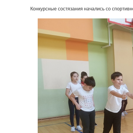
Конкурсные состязания начались со спортив