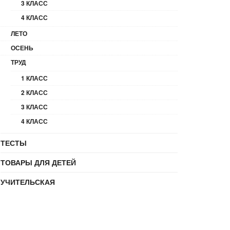
3 КЛАСС
4 КЛАСС
ЛЕТО
ОСЕНЬ
ТРУД
1 КЛАСС
2 КЛАСС
3 КЛАСС
4 КЛАСС
ТЕСТЫ
ТОВАРЫ ДЛЯ ДЕТЕЙ
УЧИТЕЛЬСКАЯ