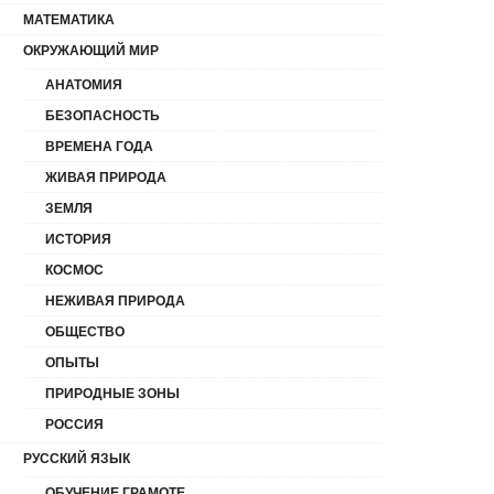
МАТЕМАТИКА
ОКРУЖАЮЩИЙ МИР
АНАТОМИЯ
БЕЗОПАСНОСТЬ
ВРЕМЕНА ГОДА
ЖИВАЯ ПРИРОДА
ЗЕМЛЯ
ИСТОРИЯ
КОСМОС
НЕЖИВАЯ ПРИРОДА
ОБЩЕСТВО
ОПЫТЫ
ПРИРОДНЫЕ ЗОНЫ
РОССИЯ
РУССКИЙ ЯЗЫК
ОБУЧЕНИЕ ГРАМОТЕ