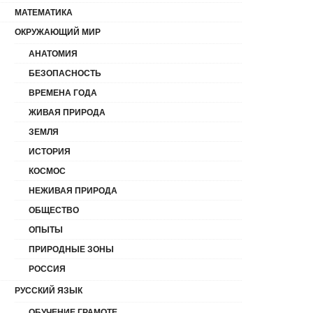
МАТЕМАТИКА
ОКРУЖАЮЩИЙ МИР
АНАТОМИЯ
БЕЗОПАСНОСТЬ
ВРЕМЕНА ГОДА
ЖИВАЯ ПРИРОДА
ЗЕМЛЯ
ИСТОРИЯ
КОСМОС
НЕЖИВАЯ ПРИРОДА
ОБЩЕСТВО
ОПЫТЫ
ПРИРОДНЫЕ ЗОНЫ
РОССИЯ
РУССКИЙ ЯЗЫК
ОБУЧЕНИЕ ГРАМОТЕ