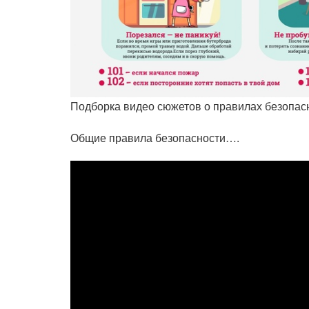
Подборка видео сюжетов о правилах безопас
Общие правила безопасности….