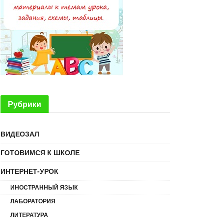
Рубрики
ВИДЕОЗАЛ
ГОТОВИМСЯ К ШКОЛЕ
ИНТЕРНЕТ-УРОК
ИНОСТРАННЫЙ ЯЗЫК
ЛАБОРАТОРИЯ
ЛИТЕРАТУРА