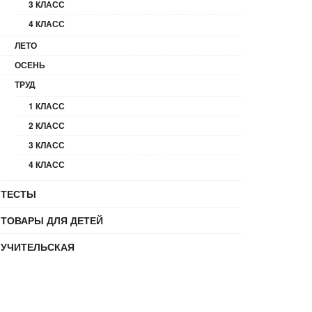
3 КЛАСС
4 КЛАСС
ЛЕТО
ОСЕНЬ
ТРУД
1 КЛАСС
2 КЛАСС
3 КЛАСС
4 КЛАСС
ТЕСТЫ
ТОВАРЫ ДЛЯ ДЕТЕЙ
УЧИТЕЛЬСКАЯ