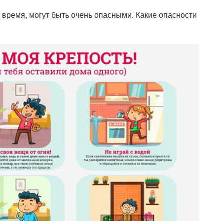
 время, могут быть очень опасными. Какие опасности