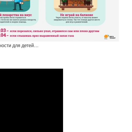
ности для детей…