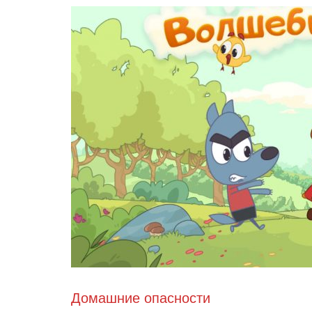
Домашние опасности