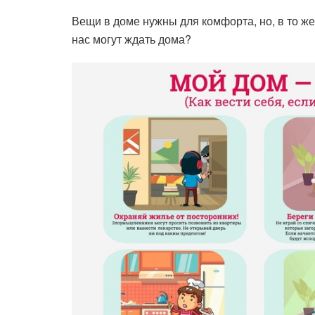
Вещи в доме нужны для комфорта, но, в то же
нас могут ждать дома?