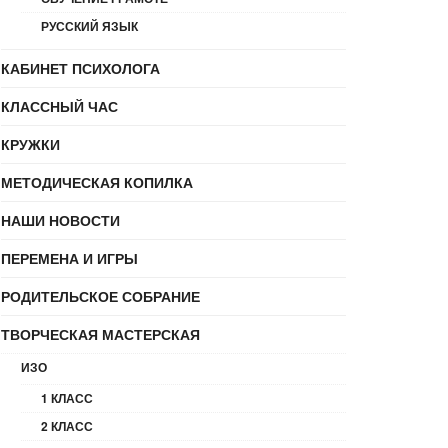
РУССКИЙ ЯЗЫК
КАБИНЕТ ПСИХОЛОГА
КЛАССНЫЙ ЧАС
КРУЖКИ
МЕТОДИЧЕСКАЯ КОПИЛКА
НАШИ НОВОСТИ
ПЕРЕМЕНА И ИГРЫ
РОДИТЕЛЬСКОЕ СОБРАНИЕ
ТВОРЧЕСКАЯ МАСТЕРСКАЯ
ИЗО
1 КЛАСС
2 КЛАСС