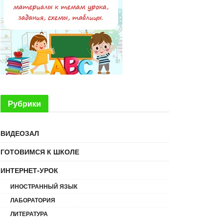
Рубрики
ВИДЕОЗАЛ
ГОТОВИМСЯ К ШКОЛЕ
ИНТЕРНЕТ-УРОК
ИНОСТРАННЫЙ ЯЗЫК
ЛАБОРАТОРИЯ
ЛИТЕРАТУРА