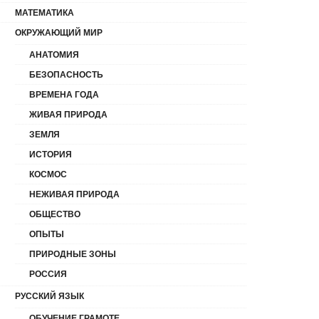
МАТЕМАТИКА
ОКРУЖАЮЩИЙ МИР
АНАТОМИЯ
БЕЗОПАСНОСТЬ
ВРЕМЕНА ГОДА
ЖИВАЯ ПРИРОДА
ЗЕМЛЯ
ИСТОРИЯ
КОСМОС
НЕЖИВАЯ ПРИРОДА
ОБЩЕСТВО
ОПЫТЫ
ПРИРОДНЫЕ ЗОНЫ
РОССИЯ
РУССКИЙ ЯЗЫК
ОБУЧЕНИЕ ГРАМОТЕ