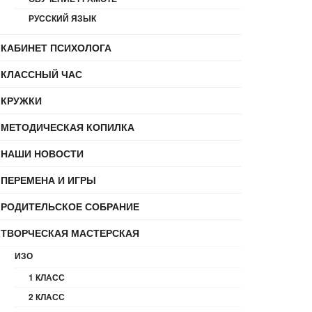
РУССКИЙ ЯЗЫК
КАБИНЕТ ПСИХОЛОГА
КЛАССНЫЙ ЧАС
КРУЖКИ
МЕТОДИЧЕСКАЯ КОПИЛКА
НАШИ НОВОСТИ
ПЕРЕМЕНА И ИГРЫ
РОДИТЕЛЬСКОЕ СОБРАНИЕ
ТВОРЧЕСКАЯ МАСТЕРСКАЯ
ИЗО
1 КЛАСС
2 КЛАСС