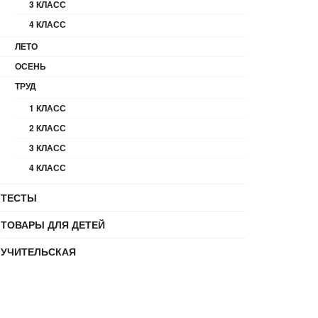
3 КЛАСС
4 КЛАСС
ЛЕТО
ОСЕНЬ
ТРУД
1 КЛАСС
2 КЛАСС
3 КЛАСС
4 КЛАСС
ТЕСТЫ
ТОВАРЫ ДЛЯ ДЕТЕЙ
УЧИТЕЛЬСКАЯ