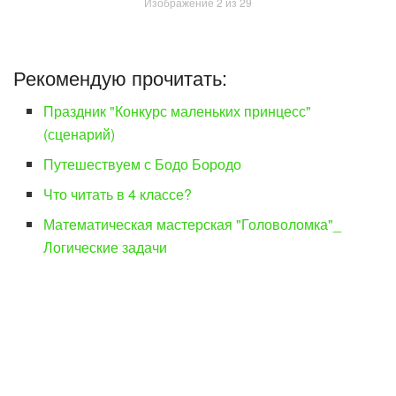
Изображение 2 из 29
Рекомендую прочитать:
Праздник "Конкурс маленьких принцесс"
(сценарий)
Путешествуем с Бодо Бородо
Что читать в 4 классе?
Математическая мастерская "Головоломка"_
Логические задачи