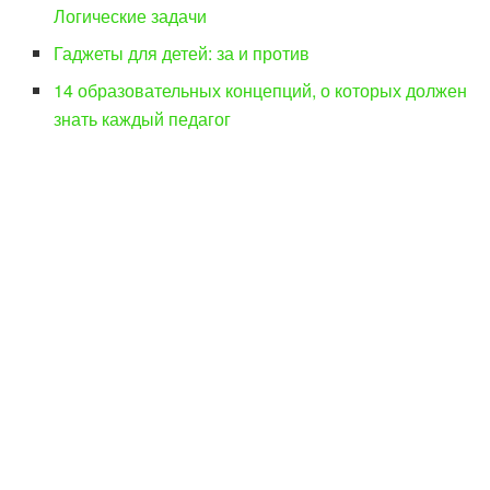
Логические задачи
Гаджеты для детей: за и против
14 образовательных концепций, о которых должен
знать каждый педагог