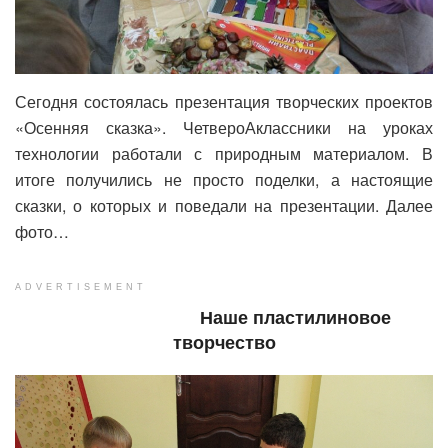
Сегодня состоялась презентация творческих проектов
«Осенняя сказка». ЧетвероАклассники на уроках
технологии работали с природным материалом. В
итоге получились не просто поделки, а настоящие
сказки, о которых и поведали на презентации. Далее
фото…
ADVERTISEMENT
Наше пластилиновое
творчество