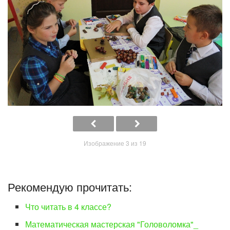
Изображение 3 из 19
Рекомендую прочитать:
Что читать в 4 классе?
Математическая мастерская "Головоломка"_