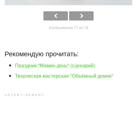
Изображение 17 из 18
Рекомендую прочитать:
Праздник "Мамин день" (сценарий)
Творческая мастерская "Объёмный домик"
ADVERTISEMENT